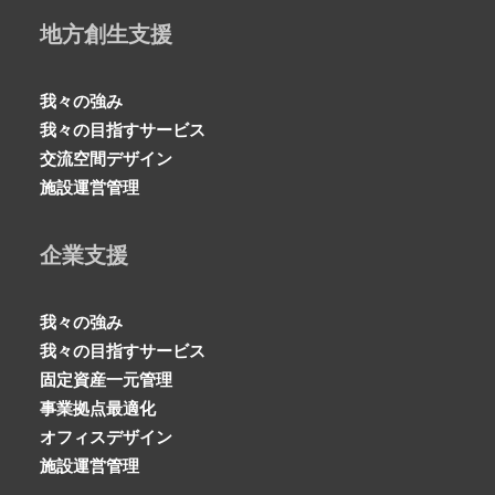
地方創生支援
我々の強み
我々の目指すサービス
交流空間デザイン
施設運営管理
企業支援
我々の強み
我々の目指すサービス
固定資産一元管理
事業拠点最適化
オフィスデザイン
施設運営管理