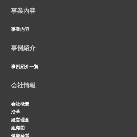
事業内容
事業内容
事例紹介
事例紹介一覧
会社情報
会社概要
沿革
経営理念
組織図
健康経営