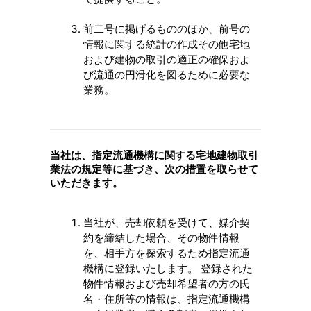
前二号に掲げるもののほか、前号の
情報に関する統計の作成その他宅地
および建物の取引の適正の確保およ
び流通の円滑化を図るために必要な
業務。
当社は、指定流通機構に関する宅地建物取引
業法の規定等に基づき、次の措置を取らせて
いただきます。
当社が、売却依頼を受けて、媒介契
約を締結した場合、その物件情報
を、相手方を探索するため指定流通
機構に登録いたします。 登録された
物件情報および売却希望者の方の氏
名・住所等の情報は、指定流通機構