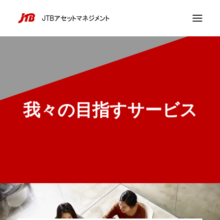
我々の目指すサービス
採用情報