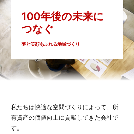
100年後の未来に
Search
つなぐ
夢と笑顔あふれる地域づくり
私たちは快適な空間づくりによって、所
有資産の価値向上に貢献してきた会社で
す。