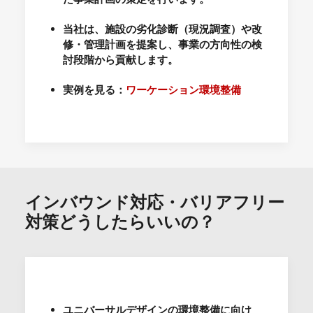
当社は、施設の劣化診断（現況調査）や改
修・管理計画を提案し、事業の方向性の検
討段階から貢献します。
実例を見る：
ワーケーション環境整備
インバウンド対応・バリアフリー
対策どうしたらいいの？
ユニバーサルデザインの環境整備に向け