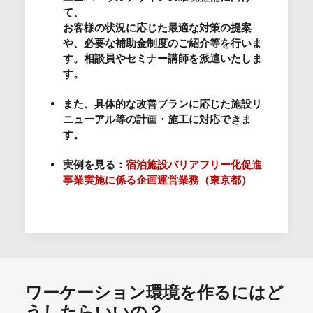
て、
お客様の状況に応じた最適な対策の提案
や、必要な補助金制度のご紹介等を行いま
す。相談員やセミナー講師を派遣いたしま
す。
また、具体的な改善プランに応じた施設リ
ニューアル等の計画・施工に対応できま
す。
実例を見る：
宿泊施設バリアフリー化促進
事業実施に係る企画運営業務（東京都）
ワーケーション環境を作るにはど
うしたらいいの？