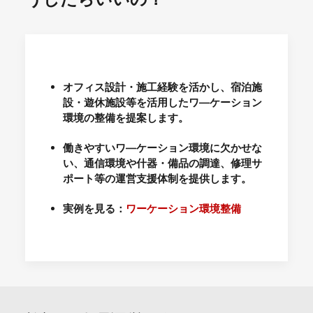
オフィス設計・施工経験を活かし、宿泊施
設・遊休施設等を活用したワ―ケーション
環境の整備を提案します。
働きやすいワ―ケーション環境に欠かせな
い、通信環境や什器・備品の調達、修理サ
ポート等の運営支援体制を提供します。
実例を見る：
ワーケーション環境整備