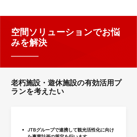
空間ソリューションでお悩
みを解決
老朽施設・遊休施設の有効活用プ
ランを考えたい
JTBグループで連携して観光活性化に向け
た事業計画の策定を行います。