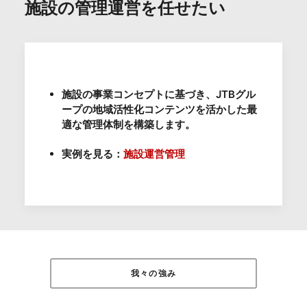
施設の管理運営を任せたい
施設の事業コンセプトに基づき、JTBグル
ープの地域活性化コンテンツを活かした最
適な管理体制を構築します。
実例を見る：
施設運営管理
我々の強み