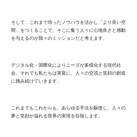
そして、これまで培ったノウハウを活かし「より良い空
間」をつくることで、そこに集う人々に心地良さと感動
を与えるのが我々のミッションだと考えます。
デジタル化・国際化によりニーズが多様化する現代社
会。それでも私たちは実直に、人々の交流と笑顔の創造
に挑み続けていきます。
これまでもこれからも、あらゆる手法を駆使し、人々の
夢と笑顔が溢れる世界の実現を目指します。