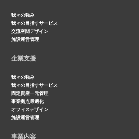
我々の強み
我々の目指すサービス
交流空間デザイン
施設運営管理
企業支援
我々の強み
我々の目指すサービス
固定資産一元管理
事業拠点最適化
オフィスデザイン
施設運営管理
事業内容