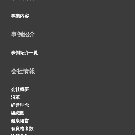
事業内容
事例紹介
事例紹介一覧
会社情報
会社概要
沿革
経営理念
組織図
健康経営
有資格者数