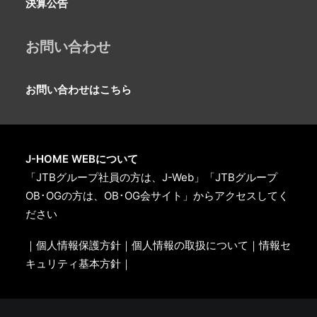
決算公告
お問い合わせ
お問い合わせはこちら
J-HOME WEBについて
「JTBグループ社員の方は、J-Web」「JTBグループ
OB･OGの方は、OB･OG会サイト」からアクセスしてく
ださい
｜個人情報保護方針｜
個人情報の取扱について
｜情報セ
キュリティ基本方針｜