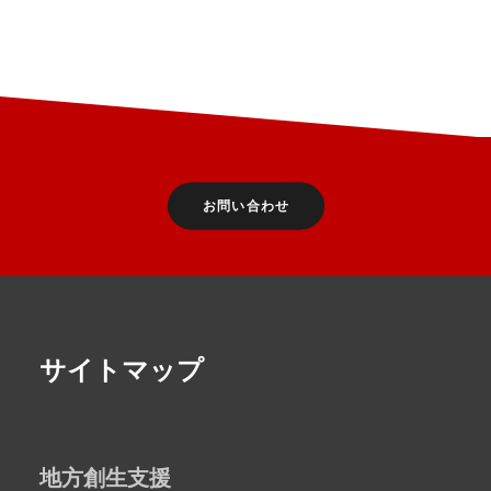
お問い合わせ
サイトマップ
地方創生支援