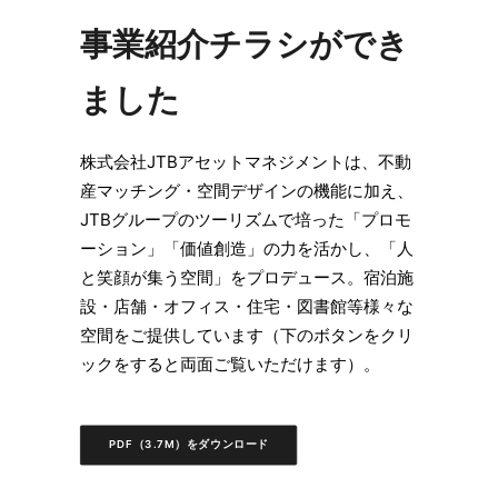
事業紹介チラシができ
ました
株式会社JTBアセットマネジメントは、不動
産マッチング・空間デザインの機能に加え、
JTBグループのツーリズムで培った「プロモ
ーション」「価値創造」の力を活かし、「人
と笑顔が集う空間」をプロデュース。宿泊施
設・店舗・オフィス・住宅・図書館等様々な
空間をご提供しています（下のボタンをクリ
ックをすると両面ご覧いただけます）。
PDF（3.7M）をダウンロード