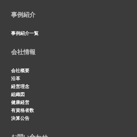
事例紹介
事例紹介一覧
会社情報
会社概要
沿革
経営理念
組織図
健康経営
有資格者数
決算公告
お問い合わせ