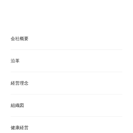
会社概要
沿革
経営理念
組織図
健康経営