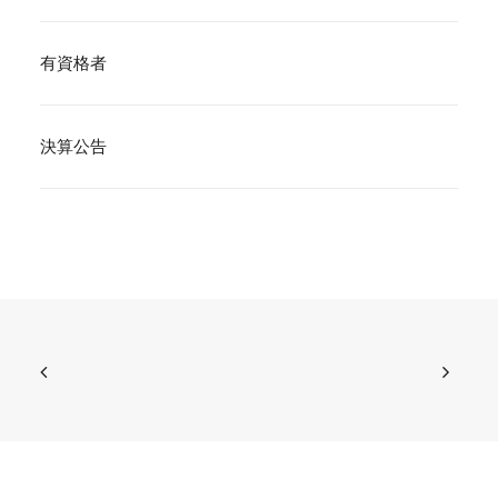
有資格者
決算公告