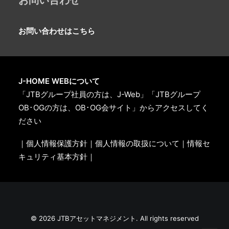
お問い合わせはこちら
J-HOME WEBについて
「JTBグループ社員の方は、J-Web」「JTBグループ
OB･OGの方は、OB･OG会サイト」からアクセスしてく
ださい
｜個人情報保護方針｜
個人情報の取扱について
｜情報セ
キュリティ基本方針｜
© 2026 JTBアセットマネジメント. All rights reserved