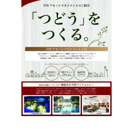
Search