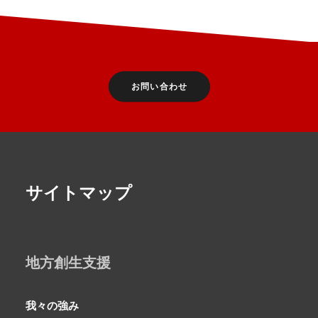
お問い合わせ
サイトマップ
地方創生支援
我々の強み