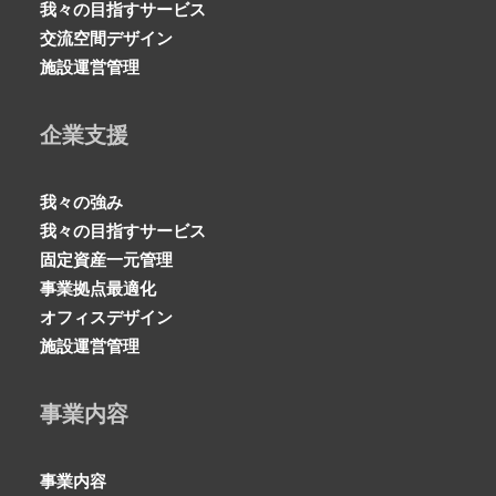
我々の目指すサービス
交流空間デザイン
施設運営管理
企業支援
我々の強み
我々の目指すサービス
固定資産一元管理
事業拠点最適化
オフィスデザイン
施設運営管理
事業内容
事業内容