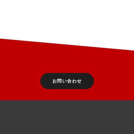
お問い合わせ