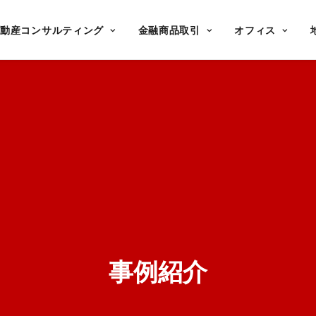
不動産コンサルティング
金融商品取引
オフィス
事例紹介