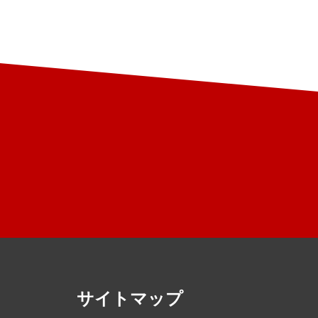
サイトマップ