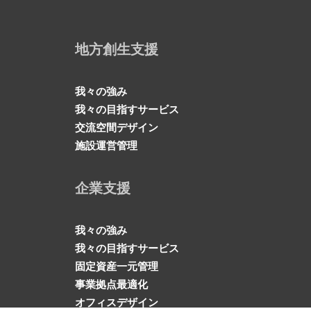
地方創生支援
我々の強み
我々の目指すサービス
交流空間デザイン
施設運営管理
企業支援
我々の強み
我々の目指すサービス
固定資産一元管理
事業拠点最適化
オフィスデザイン