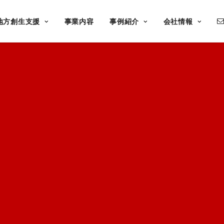
地方創生支援
事業内容
事例紹介
会社情報