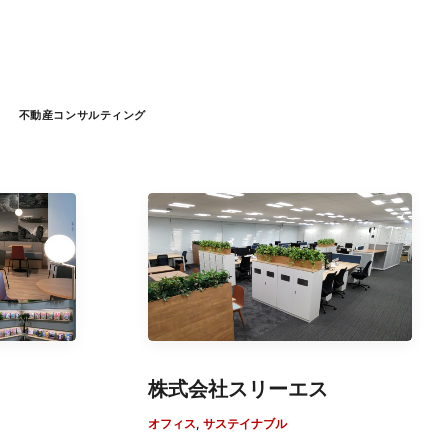
不動産コンサルティング
株式会社スリーエス
オフィス
,
サステイナブル