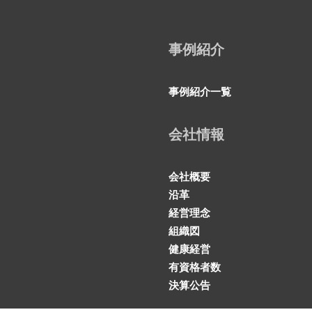
事例紹介
事例紹介一覧
会社情報
会社概要
沿革
経営理念
組織図
健康経営
有資格者数
決算公告