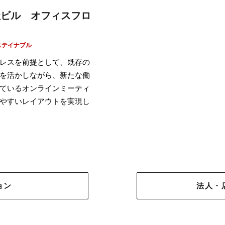
社ビル オフィスフロ
ステイナブル
レスを前提として、既存の
を活かしながら、新たな働
ているオンラインミーティ
やすいレイアウトを実現し
ョン
法人・