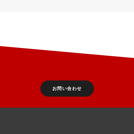
お問い合わせ