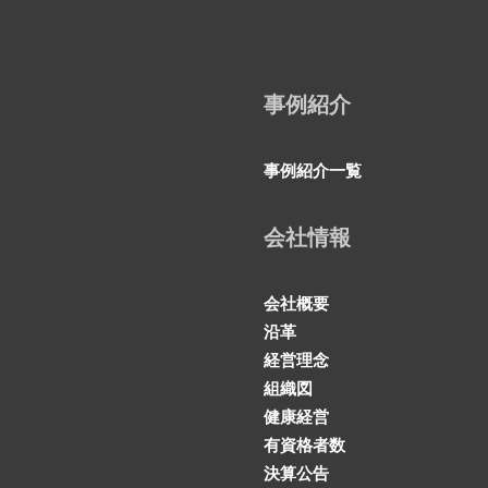
事例紹介
事例紹介一覧
会社情報
会社概要
沿革
経営理念
組織図
健康経営
有資格者数
決算公告