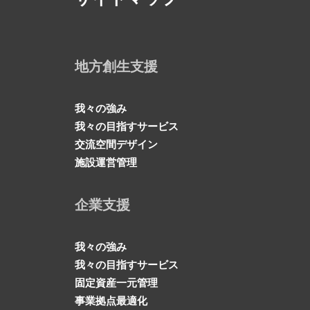
地方創生支援
我々の強み
我々の目指すサービス
交流空間デザイン
施設運営管理
企業支援
我々の強み
我々の目指すサービス
固定資産一元管理
事業拠点最適化