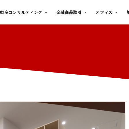
不動産コンサルティング
金融商品取引
オフィス