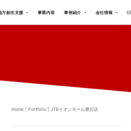
地方創生支援
事業内容
事例紹介
会社情報
Home
Portfolio
JTBイオンモール豊川店