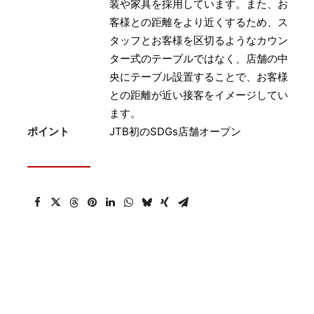
装や家具を採用しています。また、お
客様との距離をより近くするため、ス
タッフとお客様を区切るようなカウン
ター式のテーブルではなく、店舗の中
央にテーブル設置することで、お客様
との距離が近い接客をイメージしてい
ます。
ポイント
JTB初のSDGs店舗オープン