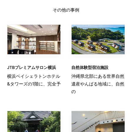
その他の事例
JTBプレミアムサロン横浜
自然体験型宿泊施設
横浜ベイシェラトンホテル
沖縄県北部にある世界自然
&タワーズの1階に、完全予
遺産やんばる地域に、自然
の