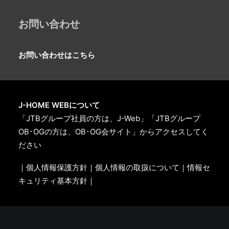
お問い合わせ
お問い合わせはこちら
J-HOME WEBについて
「JTBグループ社員の方は、J-Web」「JTBグループ
OB･OGの方は、OB･OG会サイト」からアクセスしてく
ださい
｜個人情報保護方針｜
個人情報の取扱について
｜情報セ
キュリティ基本方針｜