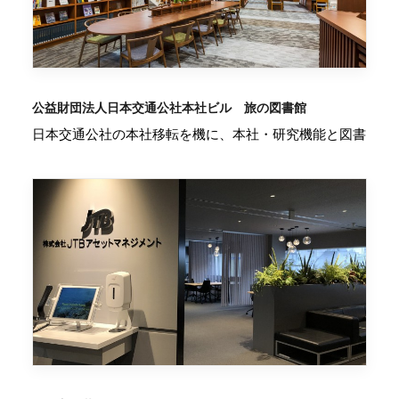
公益財団法人日本交通公社本社ビル 旅の図書館
日本交通公社の本社移転を機に、本社・研究機能と図書