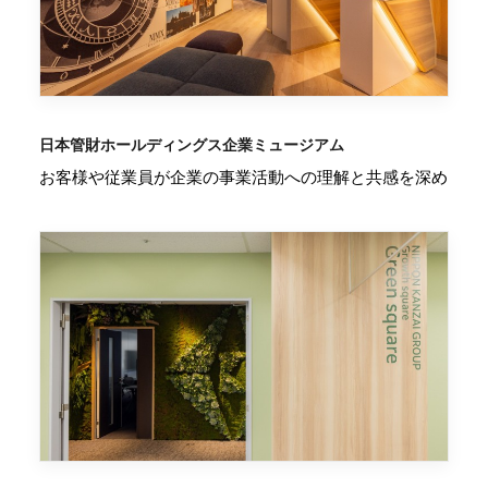
日本管財ホールディングス企業ミュージアム
お客様や従業員が企業の事業活動への理解と共感を深め