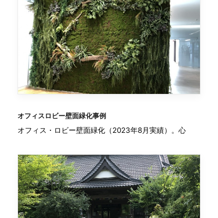
オフィスロビー壁面緑化事例
オフィス・ロビー壁面緑化（2023年8月実績）。心