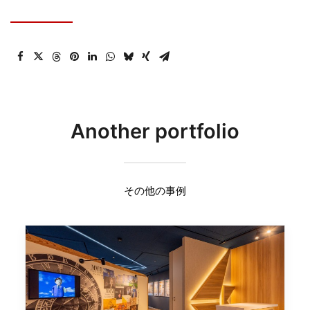
Another portfolio
その他の事例