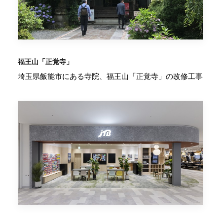
福王山「正覚寺」
埼玉県飯能市にある寺院、福王山「正覚寺」の改修工事