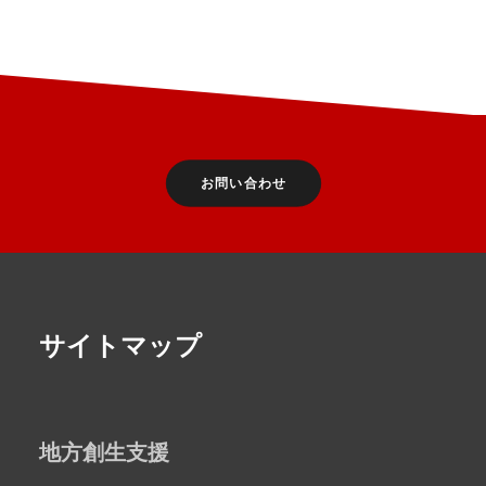
お問い合わせ
サイトマップ
地方創生支援