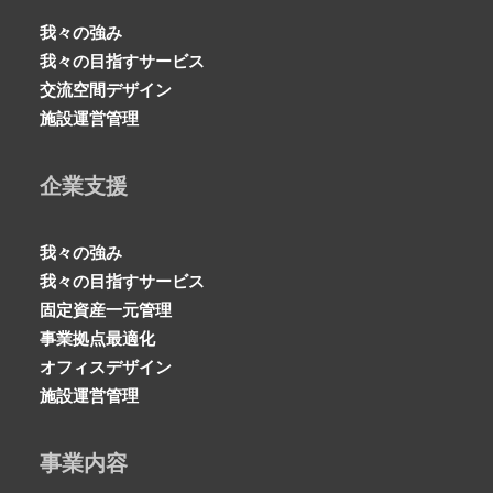
我々の強み
我々の目指すサービス
交流空間デザイン
施設運営管理
企業支援
我々の強み
我々の目指すサービス
固定資産一元管理
事業拠点最適化
オフィスデザイン
施設運営管理
事業内容