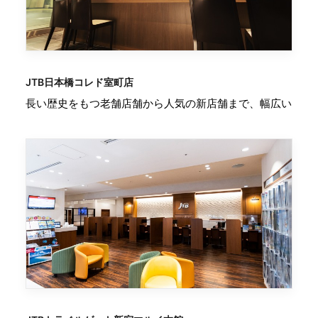
JTB日本橋コレド室町店
長い歴史をもつ老舗店舗から人気の新店舗まで、幅広い