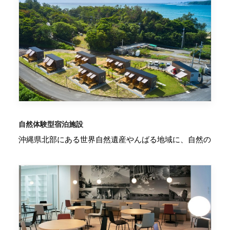
自然体験型宿泊施設
沖縄県北部にある世界自然遺産やんばる地域に、自然の