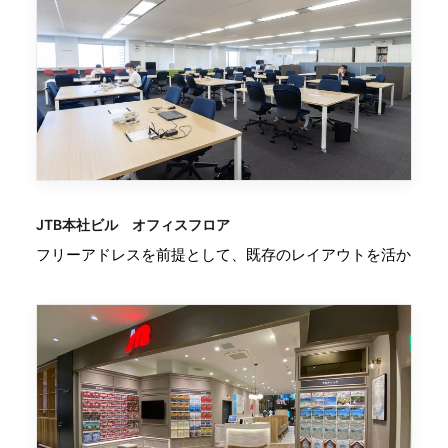
JTB本社ビル オフィスフロア
フリーアドレスを前提として、既存のレイアウトを活か