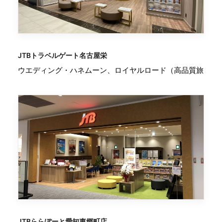
JTBトラベルゲート名古屋栄
ウエディング・ハネムーン、ロイヤルロード（高品質旅
JTBららぽーと愛知東郷町店