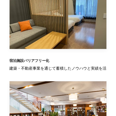
宿泊施設バリアフリー化
建築・不動産事業を通じて蓄積したノウハウと実績を活