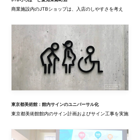
商業施設内のJTBショップは、入店のしやすさを考え
東京都美術館：館内サインのユニバーサル化
東京都美術館館内のサイン計画およびサイン工事を実施