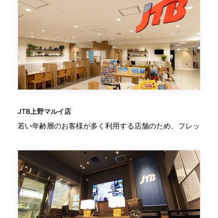
JTB上野マルイ店
若い年齢層のお客様が多く利用する店舗のため、フレッ