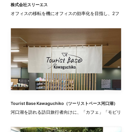
株式会社スリーエス
オフィスの移転を機にオフィスの効率化を目指し、2フ
Tourist Base Kawaguchiko（ツーリストベース河口湖）
河口湖を訪れる訪日旅行者向けに、「カフェ」「モビリ