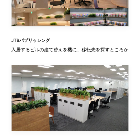
JTBパブリッシング
入居するビルの建て替えを機に、移転先を探すところか