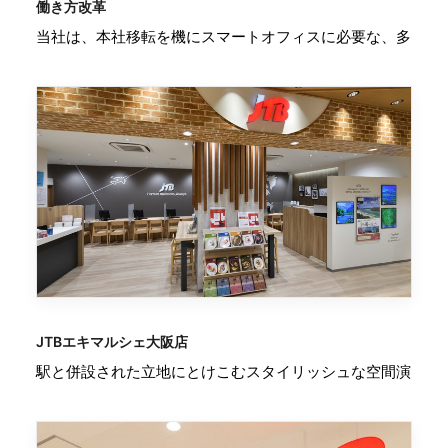
働き方改革
当社は、本社移転を機にスマートオフィスに必要な、多
JTBエキマルシェ大阪店
駅と併設された立地にとけこむスタイリッシュな空間演