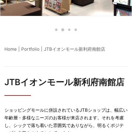
Search
Home
Portfolio
JTBイオンモール新利府南館店
JTBイオンモール新利府南館店
ショッピングモールに併設されているJTBショップは、幅広い
年齢層・多様なニーズのお客様が来店されます。それを考慮
し、シックで落ち着いた雰囲気でありながら、明るくポジテ