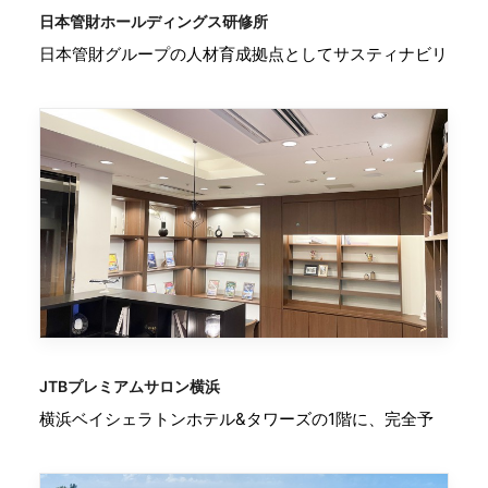
日本管財ホールディングス研修所
日本管財グループの人材育成拠点としてサスティナビリ
JTBプレミアムサロン横浜
横浜ベイシェラトンホテル&タワーズの1階に、完全予