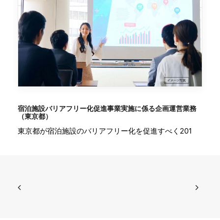
宿泊施設バリアフリー化促進事業実施に係る企画運営業務
（東京都）
東京都が宿泊施設のバリアフリー化を促進すべく201