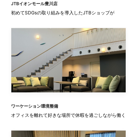
JTBイオンモール豊川店
初めてSDGsの取り組みを導入したJTBショップが
ワーケーション環境整備
オフィスを離れて好きな場所で休暇を過ごしながら働く