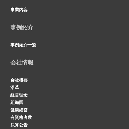
事業内容
事例紹介
事例紹介一覧
会社情報
会社概要
沿革
経営理念
組織図
健康経営
有資格者数
決算公告