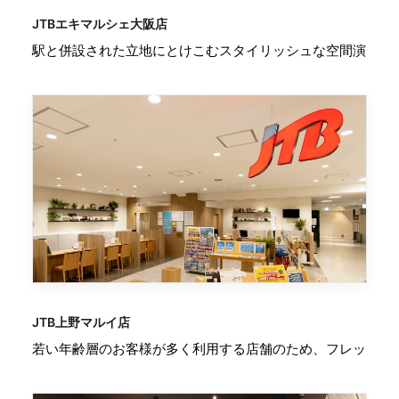
JTBエキマルシェ大阪店
駅と併設された立地にとけこむスタイリッシュな空間演
JTB上野マルイ店
若い年齢層のお客様が多く利用する店舗のため、フレッ