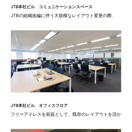
JTB本社ビル コミュニケーションスペース
JTBの組織改編に伴う大規模なレイアウト変更の際、
JTB本社ビル オフィスフロア
フリーアドレスを前提として、既存のレイアウトを活か