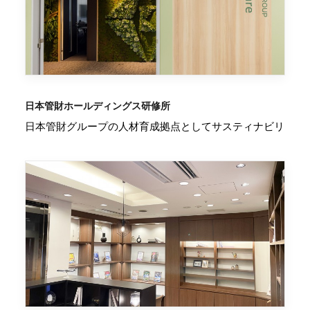
日本管財ホールディングス研修所
日本管財グループの人材育成拠点としてサスティナビリ