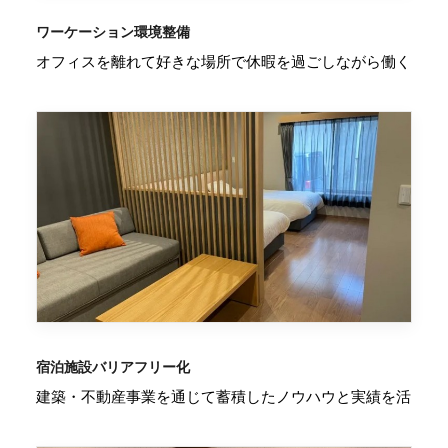
ワーケーション環境整備
オフィスを離れて好きな場所で休暇を過ごしながら働く
宿泊施設バリアフリー化
建築・不動産事業を通じて蓄積したノウハウと実績を活