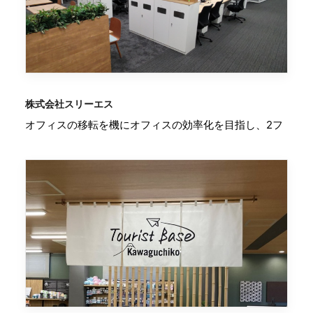
株式会社スリーエス
オフィスの移転を機にオフィスの効率化を目指し、2フ