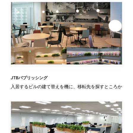
JTBパブリッシング
入居するビルの建て替えを機に、移転先を探すところか