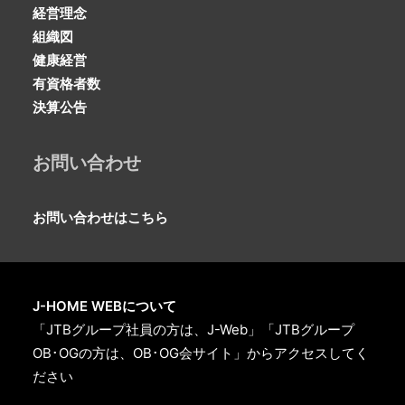
経営理念
組織図
健康経営
有資格者数
決算公告
お問い合わせ
お問い合わせはこちら
J-HOME WEBについて
「JTBグループ社員の方は、J-Web」「JTBグループ
OB･OGの方は、OB･OG会サイト」からアクセスしてく
ださい