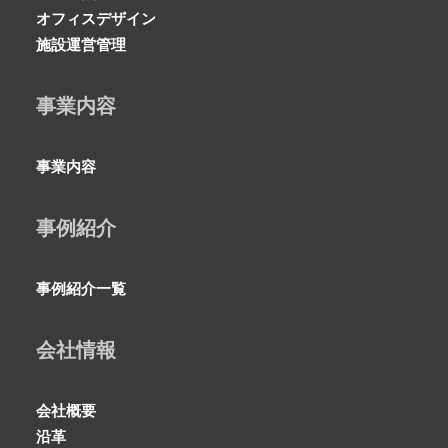
オフィスデザイン
施設運営管理
事業内容
事業内容
事例紹介
事例紹介一覧
会社情報
会社概要
沿革