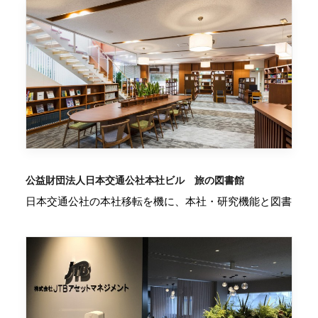
公益財団法人日本交通公社本社ビル 旅の図書館
日本交通公社の本社移転を機に、本社・研究機能と図書