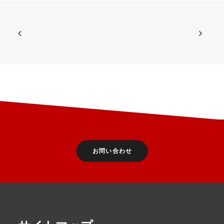
お問い合わせ