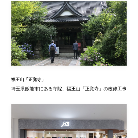
福王山「正覚寺」
埼玉県飯能市にある寺院、福王山「正覚寺」の改修工事