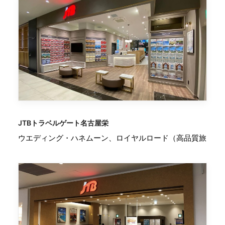
JTBトラベルゲート名古屋栄
ウエディング・ハネムーン、ロイヤルロード（高品質旅