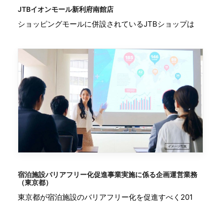
JTBイオンモール新利府南館店
ショッピングモールに併設されているJTBショップは
宿泊施設バリアフリー化促進事業実施に係る企画運営業務
（東京都）
東京都が宿泊施設のバリアフリー化を促進すべく201