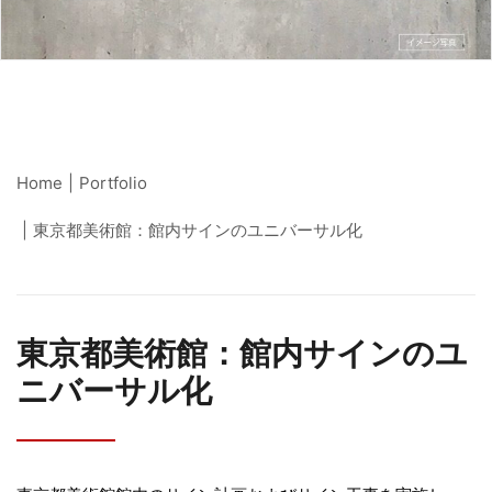
Search
Home
Portfolio
東京都美術館：館内サインのユニバーサル化
東京都美術館：館内サインのユ
ニバーサル化