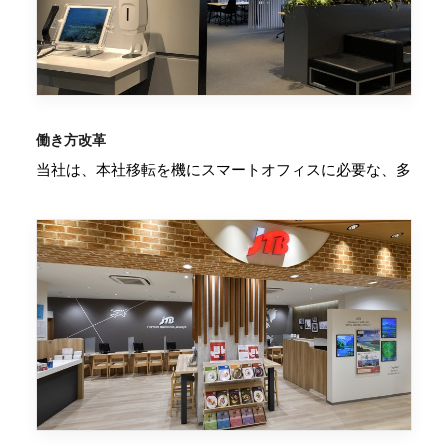
働き方改革
当社は、本社移転を機にスマートオフィスに必要な、多