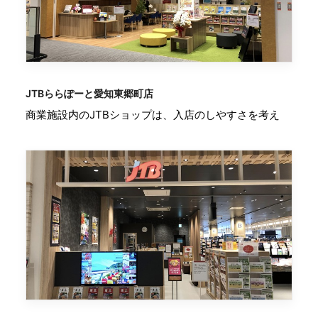
JTBららぽーと愛知東郷町店
商業施設内のJTBショップは、入店のしやすさを考え