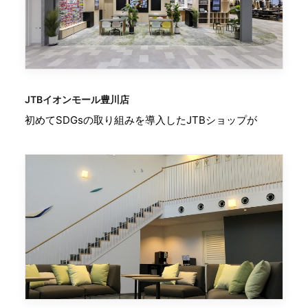
JTBイオンモール豊川店
初めてSDGsの取り組みを導入したJTBショップが