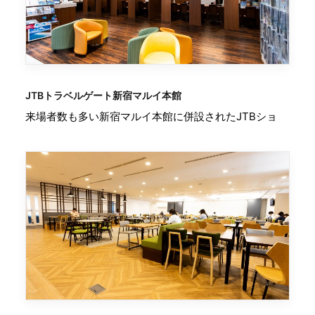
JTBトラベルゲート新宿マルイ本館
来場者数も多い新宿マルイ本館に併設されたJTBショ