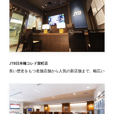
JTB日本橋コレド室町店
長い歴史をもつ老舗店舗から人気の新店舗まで、幅広い