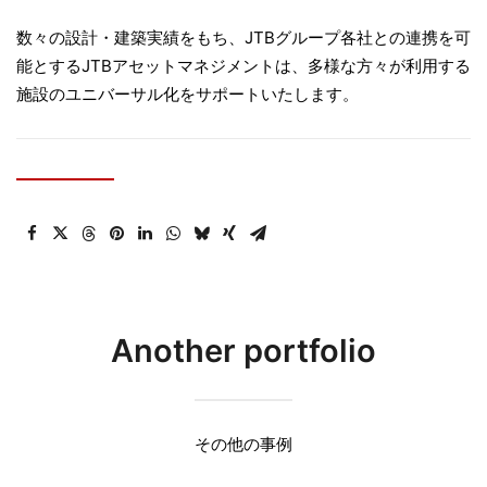
数々の設計・建築実績をもち、JTBグループ各社との連携を可
能とするJTBアセットマネジメントは、多様な方々が利用する
施設のユニバーサル化をサポートいたします。
Another portfolio
その他の事例