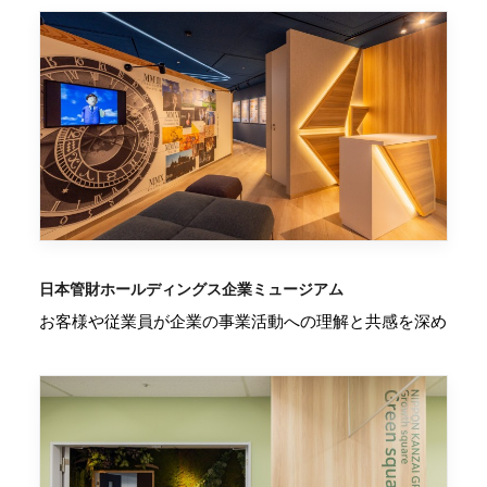
日本管財ホールディングス企業ミュージアム
お客様や従業員が企業の事業活動への理解と共感を深め