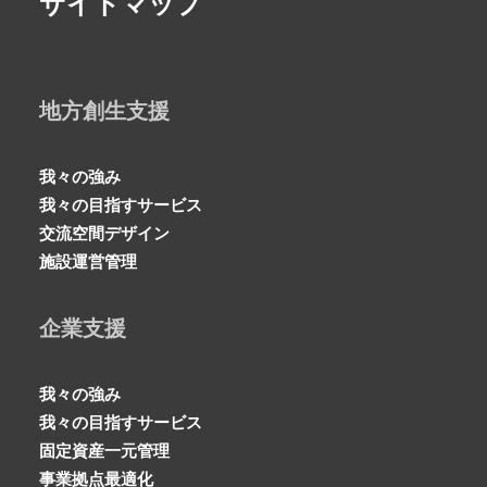
サイトマップ
地方創生支援
我々の強み
我々の目指すサービス
交流空間デザイン
施設運営管理
企業支援
我々の強み
我々の目指すサービス
固定資産一元管理
事業拠点最適化