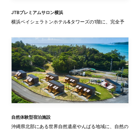
JTBプレミアムサロン横浜
横浜ベイシェラトンホテル&タワーズの1階に、完全予
自然体験型宿泊施設
沖縄県北部にある世界自然遺産やんばる地域に、自然の